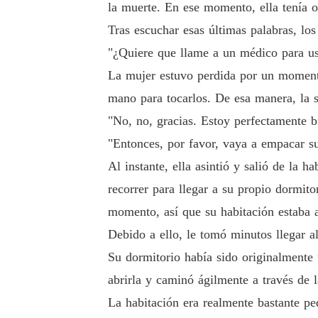
la muerte. En ese momento, ella tenía o
Tras escuchar esas últimas palabras, los
"¿Quiere que llame a un médico para us
La mujer estuvo perdida por un momento
mano para tocarlos. De esa manera, la s
"No, no, gracias. Estoy perfectamente b
"Entonces, por favor, vaya a empacar su
Al instante, ella asintió y salió de la 
recorrer para llegar a su propio dormito
momento, así que su habitación estaba a
Debido a ello, le tomó minutos llegar al
Su dormitorio había sido originalmente 
abrirla y caminó ágilmente a través de l
La habitación era realmente bastante pe