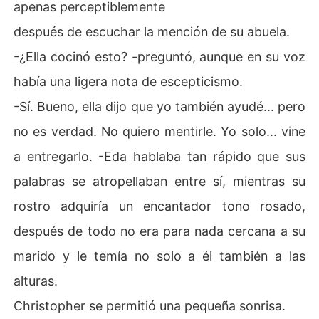
apenas perceptiblemente
después de escuchar la mención de su abuela.
-¿Ella cocinó esto? -preguntó, aunque en su voz
había una ligera nota de escepticismo.
-Sí. Bueno, ella dijo que yo también ayudé... pero
no es verdad. No quiero mentirle. Yo solo... vine
a entregarlo. -Eda hablaba tan rápido que sus
palabras se atropellaban entre sí, mientras su
rostro adquiría un encantador tono rosado,
después de todo no era para nada cercana a su
marido y le temía no solo a él también a las
alturas.
Christopher se permitió una pequeña sonrisa.