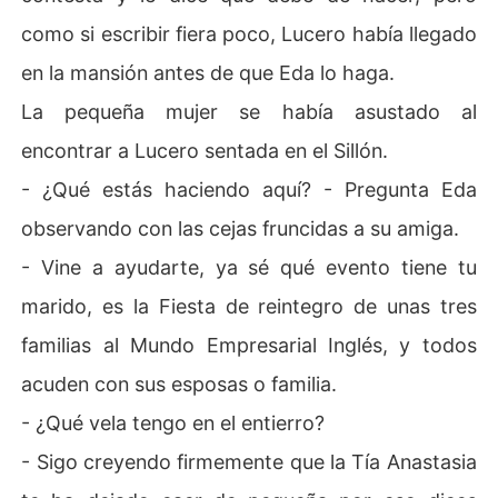
como si escribir fiera poco, Lucero había llegado
en la mansión antes de que Eda lo haga.
La pequeña mujer se había asustado al
encontrar a Lucero sentada en el Sillón.
- ¿Qué estás haciendo aquí? - Pregunta Eda
observando con las cejas fruncidas a su amiga.
- Vine a ayudarte, ya sé qué evento tiene tu
marido, es la Fiesta de reintegro de unas tres
familias al Mundo Empresarial Inglés, y todos
acuden con sus esposas o familia.
- ¿Qué vela tengo en el entierro?
- Sigo creyendo firmemente que la Tía Anastasia