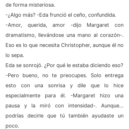
de forma misteriosa.
-¿Algo más? -Eda frunció el ceño, confundida.
-Amor, querida, amor -dijo Margaret con
dramatismo, llevándose una mano al corazón-.
Eso es lo que necesita Christopher, aunque él no
lo sepa.
Eda se sonrojó. ¿Por qué le estaba diciendo eso?
-Pero bueno, no te preocupes. Solo entrega
esto con una sonrisa y dile que lo hice
especialmente para él. -Margaret hizo una
pausa y la miró con intensidad-. Aunque...
podrías decirle que tú también ayudaste un
poco.