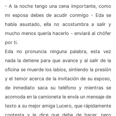
- A la noche tengo una cena importante, como
mi esposa debes de acudir conmigo - Eda se
había asustado, ella no acostumbra a salir y
mucho menos quería hacerlo - enviaré al chófer
por ti.
Eda no pronuncia ninguna palabra, esta vez
nada la detiene para que avance y al salir de la
oficina se muerde los labios, sintiendo la presión
y el temor acerca de la invitación de su esposo,
de inmediato saca su teléfono y mientras se
acomoda en la camioneta le envía un mensaje de
texto a su mejor amiga Lucero, que rápidamente
contesta y le dice que debe de hacer, pero