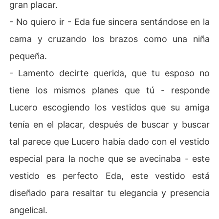
gran placar.
- No quiero ir - Eda fue sincera sentándose en la
cama y cruzando los brazos como una niña
pequeña.
- Lamento decirte querida, que tu esposo no
tiene los mismos planes que tú - responde
Lucero escogiendo los vestidos que su amiga
tenía en el placar, después de buscar y buscar
tal parece que Lucero había dado con el vestido
especial para la noche que se avecinaba - este
vestido es perfecto Eda, este vestido está
diseñado para resaltar tu elegancia y presencia
angelical.