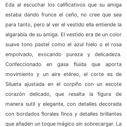
Eda al escuchar los calificativos que su amiga
estaba dando frunce el ceño, no cree que sea
para tanto, pero al ver el vestido ella entiende la
algarabía de su amiga. El vestido era de un color
suave tono pastel como el azul hielo o el rosa
empolvado, evocando pureza y delicadeza.
Confeccionado en gasa fluida que aporta
movimiento y un aire etéreo, el corte es de
Silueta ajustada en el corpiño con un escote
corazón delicado, que resalta la figura de
manera sutil y elegante, con detalles decorada
con bordados florales finos y detalles brillantes
que añaden un toque mágico sin sobrecargar. La