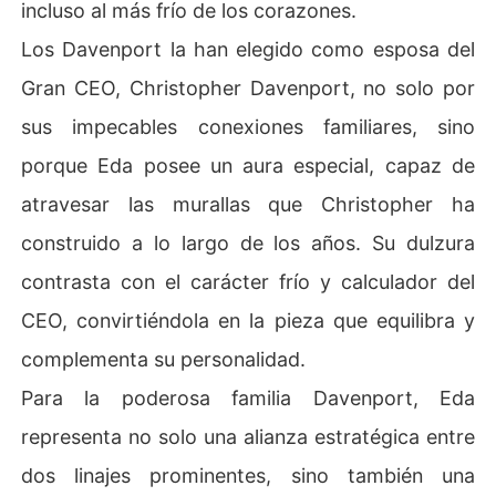
incluso al más frío de los corazones.
Los Davenport la han elegido como esposa del
Gran CEO, Christopher Davenport, no solo por
sus impecables conexiones familiares, sino
porque Eda posee un aura especial, capaz de
atravesar las murallas que Christopher ha
construido a lo largo de los años. Su dulzura
contrasta con el carácter frío y calculador del
CEO, convirtiéndola en la pieza que equilibra y
complementa su personalidad.
Para la poderosa familia Davenport, Eda
representa no solo una alianza estratégica entre
dos linajes prominentes, sino también una