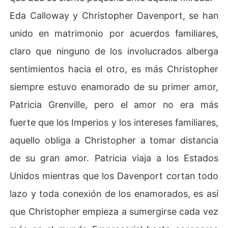
Eda Calloway y Christopher Davenport, se han
unido en matrimonio por acuerdos familiares,
claro que ninguno de los involucrados alberga
sentimientos hacia el otro, es más Christopher
siempre estuvo enamorado de su primer amor,
Patricia Grenville, pero el amor no era más
fuerte que los Imperios y los intereses familiares,
aquello obliga a Christopher a tomar distancia
de su gran amor. Patricia viaja a los Estados
Unidos mientras que los Davenport cortan todo
lazo y toda conexión de los enamorados, es así
que Christopher empieza a sumergirse cada vez