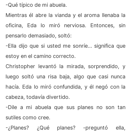
-Qué típico de mi abuela.
Mientras él abre la vianda y el aroma llenaba la
oficina, Eda lo miró nerviosa. Entonces, sin
pensarlo demasiado, soltó:
-Ella dijo que si usted me sonríe... significa que
estoy en el camino correcto.
Christopher levantó la mirada, sorprendido, y
luego soltó una risa baja, algo que casi nunca
hacía. Eda lo miró confundida, y él negó con la
cabeza, todavía divertido.
-Dile a mi abuela que sus planes no son tan
sutiles como cree.
-¿Planes? ¿Qué planes? -preguntó ella,