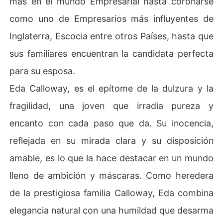
más en el mundo Empresarial hasta coronarse
como uno de Empresarios más influyentes de
Inglaterra, Escocia entre otros Países, hasta que
sus familiares encuentran la candidata perfecta
para su esposa.
Eda Calloway, es el epítome de la dulzura y la
fragilidad, una joven que irradia pureza y
encanto con cada paso que da. Su inocencia,
reflejada en su mirada clara y su disposición
amable, es lo que la hace destacar en un mundo
lleno de ambición y máscaras. Como heredera
de la prestigiosa familia Calloway, Eda combina
elegancia natural con una humildad que desarma