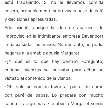
está trabajando. Si no le llevamos comida
casera, probablemente sobreviva a base de café
y decisiones apresuradas.
Eda asintió, aunque la idea de aparecer de
improviso en la intimidante empresa Davenport
le hacía sudar las manos. No obstante, no podía
negarse a la amable abuela Margaret.
-¿Y qué es lo que hay dentro? -preguntó,
curiosa, mientras se inclinaba para echar un
vistazo al contenido de la vianda.
-Oh, solo su comida favorita: pastel de carne
con puré de papas. Lo preparé con mucho
cariño... y algo más. -La abuela Margaret sonrió