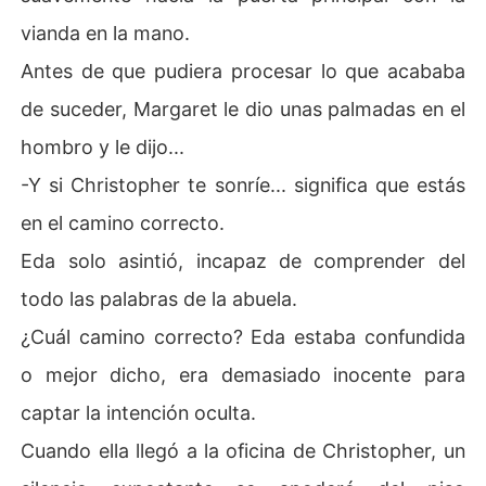
vianda en la mano.
Antes de que pudiera procesar lo que acababa
de suceder, Margaret le dio unas palmadas en el
hombro y le dijo...
-Y si Christopher te sonríe... significa que estás
en el camino correcto.
Eda solo asintió, incapaz de comprender del
todo las palabras de la abuela.
¿Cuál camino correcto? Eda estaba confundida
o mejor dicho, era demasiado inocente para
captar la intención oculta.
Cuando ella llegó a la oficina de Christopher, un