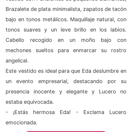
Brazalete de plata minimalista, zapatos de tacón
bajo en tonos metálicos. Maquillaje natural, con
tonos suaves y un leve brillo en los labios.
Cabello recogido en un moño bajo con
mechones sueltos para enmarcar su rostro
angelical.
Este vestido es ideal para que Eda deslumbre en
un evento empresarial, destacando por su
presencia inocente y elegante y Lucero no
estaba equivocada.
- ¡Estás hermosa Eda! - Exclama Lucero
emocionada.