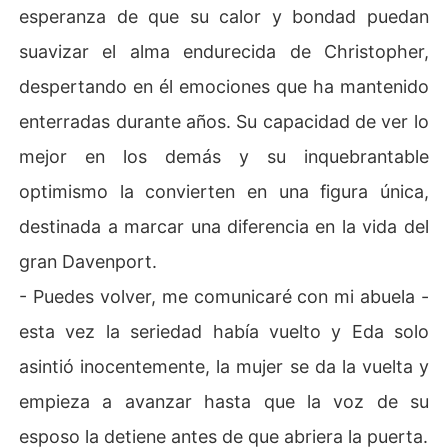
esperanza de que su calor y bondad puedan
suavizar el alma endurecida de Christopher,
despertando en él emociones que ha mantenido
enterradas durante años. Su capacidad de ver lo
mejor en los demás y su inquebrantable
optimismo la convierten en una figura única,
destinada a marcar una diferencia en la vida del
gran Davenport.
- Puedes volver, me comunicaré con mi abuela -
esta vez la seriedad había vuelto y Eda solo
asintió inocentemente, la mujer se da la vuelta y
empieza a avanzar hasta que la voz de su
esposo la detiene antes de que abriera la puerta.