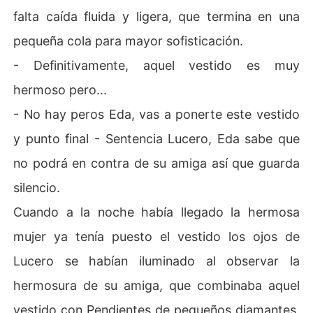
falta caída fluida y ligera, que termina en una
pequeña cola para mayor sofisticación.
- Definitivamente, aquel vestido es muy
hermoso pero...
- No hay peros Eda, vas a ponerte este vestido
y punto final - Sentencia Lucero, Eda sabe que
no podrá en contra de su amiga así que guarda
silencio.
Cuando a la noche había llegado la hermosa
mujer ya tenía puesto el vestido los ojos de
Lucero se habían iluminado al observar la
hermosura de su amiga, que combinaba aquel
vestido con Pendientes de pequeños diamantes,