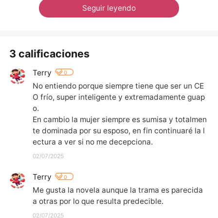
Seguir leyendo
3 calificaciones
Terry
0
No entiendo porque siempre tiene que ser un CE
O frío, super inteligente y extremadamente guap
o.

En cambio la mujer siempre es sumisa y totalmen
te dominada por su esposo, en fin continuaré la l
ectura a ver si no me decepciona.
02/07/2025
Terry
0
Me gusta la novela aunque la trama es parecida 
a otras por lo que resulta predecible.
02/07/2025