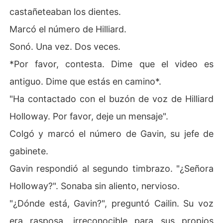
castañeteaban los dientes.
Marcó el número de Hilliard.
Sonó. Una vez. Dos veces.
*Por favor, contesta. Dime que el video es
antiguo. Dime que estás en camino*.
"Ha contactado con el buzón de voz de Hilliard
Holloway. Por favor, deje un mensaje".
Colgó y marcó el número de Gavin, su jefe de
gabinete.
Gavin respondió al segundo timbrazo. "¿Señora
Holloway?". Sonaba sin aliento, nervioso.
"¿Dónde está, Gavin?", preguntó Cailin. Su voz
era rasposa, irreconocible para sus propios