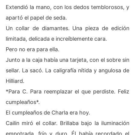
Extendió la mano, con los dedos temblorosos, y
apartó el papel de seda.
Un collar de diamantes. Una pieza de edición
limitada, delicada e increíblemente cara.
Pero no era para ella.
Junto a la caja había una tarjeta, con el sobre sin
sellar. La sacó. La caligrafía nítida y angulosa de
Hilliard.
*Para C. Para reemplazar el que perdiste. Feliz
cumpleaños*.
El cumpleaños de Charla era hoy.
Cailin miró el collar. Brillaba bajo la iluminación
empotrada, frío y duro. Él había recordado el