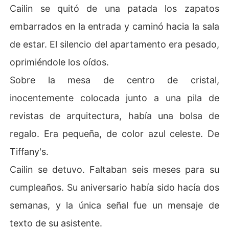
Cailin se quitó de una patada los zapatos
embarrados en la entrada y caminó hacia la sala
de estar. El silencio del apartamento era pesado,
oprimiéndole los oídos.
Sobre la mesa de centro de cristal,
inocentemente colocada junto a una pila de
revistas de arquitectura, había una bolsa de
regalo. Era pequeña, de color azul celeste. De
Tiffany's.
Cailin se detuvo. Faltaban seis meses para su
cumpleaños. Su aniversario había sido hacía dos
semanas, y la única señal fue un mensaje de
texto de su asistente.