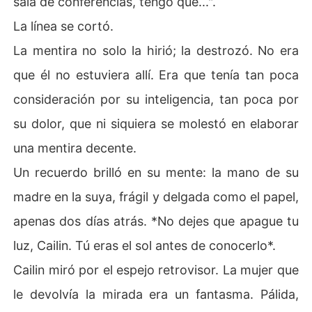
sala de conferencias, tengo que...".
La línea se cortó.
La mentira no solo la hirió; la destrozó. No era
que él no estuviera allí. Era que tenía tan poca
consideración por su inteligencia, tan poca por
su dolor, que ni siquiera se molestó en elaborar
una mentira decente.
Un recuerdo brilló en su mente: la mano de su
madre en la suya, frágil y delgada como el papel,
apenas dos días atrás. *No dejes que apague tu
luz, Cailin. Tú eras el sol antes de conocerlo*.
Cailin miró por el espejo retrovisor. La mujer que
le devolvía la mirada era un fantasma. Pálida,