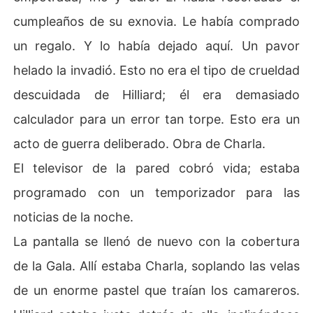
cumpleaños de su exnovia. Le había comprado
un regalo. Y lo había dejado aquí. Un pavor
helado la invadió. Esto no era el tipo de crueldad
descuidada de Hilliard; él era demasiado
calculador para un error tan torpe. Esto era un
acto de guerra deliberado. Obra de Charla.
El televisor de la pared cobró vida; estaba
programado con un temporizador para las
noticias de la noche.
La pantalla se llenó de nuevo con la cobertura
de la Gala. Allí estaba Charla, soplando las velas
de un enorme pastel que traían los camareros.