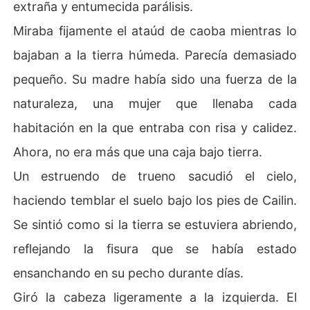
extraña y entumecida parálisis.
Miraba fijamente el ataúd de caoba mientras lo
bajaban a la tierra húmeda. Parecía demasiado
pequeño. Su madre había sido una fuerza de la
naturaleza, una mujer que llenaba cada
habitación en la que entraba con risa y calidez.
Ahora, no era más que una caja bajo tierra.
Un estruendo de trueno sacudió el cielo,
haciendo temblar el suelo bajo los pies de Cailin.
Se sintió como si la tierra se estuviera abriendo,
reflejando la fisura que se había estado
ensanchando en su pecho durante días.
Giró la cabeza ligeramente a la izquierda. El