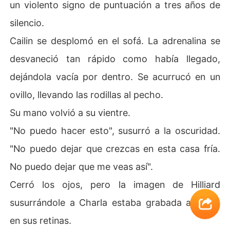
un violento signo de puntuación a tres años de
silencio.
Cailin se desplomó en el sofá. La adrenalina se
desvaneció tan rápido como había llegado,
dejándola vacía por dentro. Se acurrucó en un
ovillo, llevando las rodillas al pecho.
Su mano volvió a su vientre.
"No puedo hacer esto", susurró a la oscuridad.
"No puedo dejar que crezcas en esta casa fría.
No puedo dejar que me veas así".
Cerró los ojos, pero la imagen de Hilliard
susurrándole a Charla estaba grabada a fuego
en sus retinas.