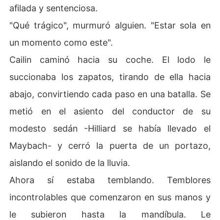
afilada y sentenciosa.
"Qué trágico", murmuró alguien. "Estar sola en
un momento como este".
Cailin caminó hacia su coche. El lodo le
succionaba los zapatos, tirando de ella hacia
abajo, convirtiendo cada paso en una batalla. Se
metió en el asiento del conductor de su
modesto sedán -Hilliard se había llevado el
Maybach- y cerró la puerta de un portazo,
aislando el sonido de la lluvia.
Ahora sí estaba temblando. Temblores
incontrolables que comenzaron en sus manos y
le subieron hasta la mandíbula. Le