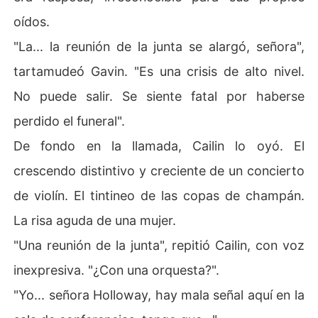
oídos.
"La... la reunión de la junta se alargó, señora",
tartamudeó Gavin. "Es una crisis de alto nivel.
No puede salir. Se siente fatal por haberse
perdido el funeral".
De fondo en la llamada, Cailin lo oyó. El
crescendo distintivo y creciente de un concierto
de violín. El tintineo de las copas de champán.
La risa aguda de una mujer.
"Una reunión de la junta", repitió Cailin, con voz
inexpresiva. "¿Con una orquesta?".
"Yo... señora Holloway, hay mala señal aquí en la