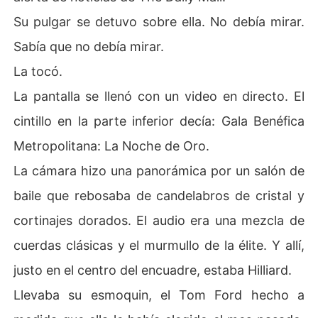
Su pulgar se detuvo sobre ella. No debía mirar.
Sabía que no debía mirar.
La tocó.
La pantalla se llenó con un video en directo. El
cintillo en la parte inferior decía: Gala Benéfica
Metropolitana: La Noche de Oro.
La cámara hizo una panorámica por un salón de
baile que rebosaba de candelabros de cristal y
cortinajes dorados. El audio era una mezcla de
cuerdas clásicas y el murmullo de la élite. Y allí,
justo en el centro del encuadre, estaba Hilliard.
Llevaba su esmoquin, el Tom Ford hecho a