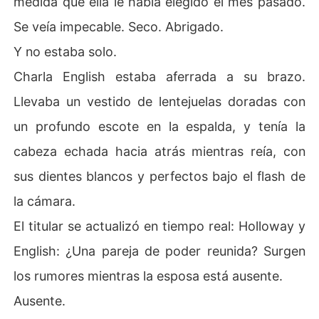
medida que ella le había elegido el mes pasado.
Se veía impecable. Seco. Abrigado.
Y no estaba solo.
Charla English estaba aferrada a su brazo.
Llevaba un vestido de lentejuelas doradas con
un profundo escote en la espalda, y tenía la
cabeza echada hacia atrás mientras reía, con
sus dientes blancos y perfectos bajo el flash de
la cámara.
El titular se actualizó en tiempo real: Holloway y
English: ¿Una pareja de poder reunida? Surgen
los rumores mientras la esposa está ausente.
Ausente.