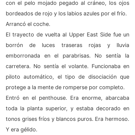
con el pelo mojado pegado al cráneo, los ojos
bordeados de rojo y los labios azules por el frío.
Arrancó el coche.
El trayecto de vuelta al Upper East Side fue un
borrón de luces traseras rojas y lluvia
emborronada en el parabrisas. No sentía la
carretera. No sentía el volante. Funcionaba en
piloto automático, el tipo de disociación que
protege a la mente de romperse por completo.
Entró en el penthouse. Era enorme, abarcaba
toda la planta superior, y estaba decorado en
tonos grises fríos y blancos puros. Era hermoso.
Y era gélido.