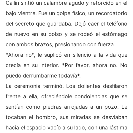
Cailin sintió un calambre agudo y retorcido en el
bajo vientre. Fue un golpe físico, un recordatorio
del secreto que guardaba. Dejó caer el teléfono
de nuevo en su bolso y se rodeó el estómago
con ambos brazos, presionando con fuerza.
*Ahora no*, le suplicó en silencio a la vida que
crecía en su interior. *Por favor, ahora no. No
puedo derrumbarme todavía*.
La ceremonia terminó. Los dolientes desfilaron
frente a ella, ofreciéndole condolencias que se
sentían como piedras arrojadas a un pozo. Le
tocaban el hombro, sus miradas se desviaban
hacia el espacio vacío a su lado, con una lástima