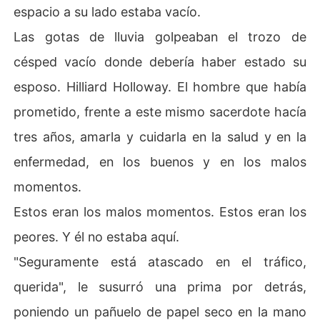
espacio a su lado estaba vacío.
Las gotas de lluvia golpeaban el trozo de
césped vacío donde debería haber estado su
esposo. Hilliard Holloway. El hombre que había
prometido, frente a este mismo sacerdote hacía
tres años, amarla y cuidarla en la salud y en la
enfermedad, en los buenos y en los malos
momentos.
Estos eran los malos momentos. Estos eran los
peores. Y él no estaba aquí.
"Seguramente está atascado en el tráfico,
querida", le susurró una prima por detrás,
poniendo un pañuelo de papel seco en la mano