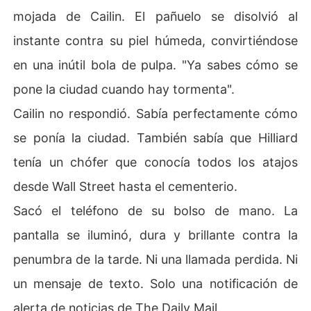
mojada de Cailin. El pañuelo se disolvió al
instante contra su piel húmeda, convirtiéndose
en una inútil bola de pulpa. "Ya sabes cómo se
pone la ciudad cuando hay tormenta".
Cailin no respondió. Sabía perfectamente cómo
se ponía la ciudad. También sabía que Hilliard
tenía un chófer que conocía todos los atajos
desde Wall Street hasta el cementerio.
Sacó el teléfono de su bolso de mano. La
pantalla se iluminó, dura y brillante contra la
penumbra de la tarde. Ni una llamada perdida. Ni
un mensaje de texto. Solo una notificación de
alerta de noticias de The Daily Mail.