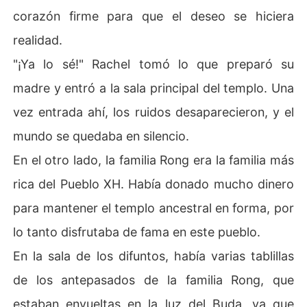
corazón firme para que el deseo se hiciera
realidad.
"¡Ya lo sé!" Rachel tomó lo que preparó su
madre y entró a la sala principal del templo. Una
vez entrada ahí, los ruidos desaparecieron, y el
mundo se quedaba en silencio.
En el otro lado, la familia Rong era la familia más
rica del Pueblo XH. Había donado mucho dinero
para mantener el templo ancestral en forma, por
lo tanto disfrutaba de fama en este pueblo.
En la sala de los difuntos, había varias tablillas
de los antepasados de la familia Rong, que
estaban envueltas en la luz del Buda, ya que