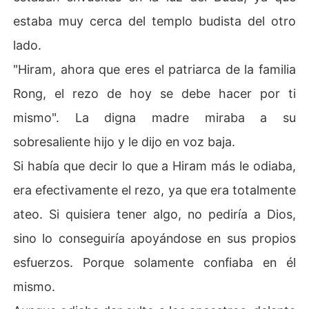
estaba muy cerca del templo budista del otro
lado.
"Hiram, ahora que eres el patriarca de la familia
Rong, el rezo de hoy se debe hacer por ti
mismo". La digna madre miraba a su
sobresaliente hijo y le dijo en voz baja.
Si había que decir lo que a Hiram más le odiaba,
era efectivamente el rezo, ya que era totalmente
ateo. Si quisiera tener algo, no pediría a Dios,
sino lo conseguiría apoyándose en sus propios
esfuerzos. Porque solamente confiaba en él
mismo.