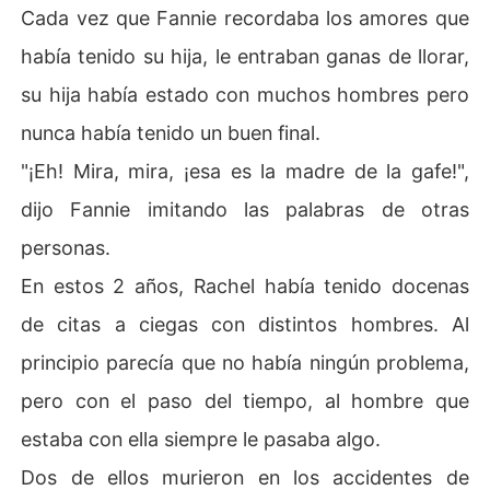
Cada vez que Fannie recordaba los amores que
había tenido su hija, le entraban ganas de llorar,
su hija había estado con muchos hombres pero
nunca había tenido un buen final.
"¡Eh! Mira, mira, ¡esa es la madre de la gafe!",
dijo Fannie imitando las palabras de otras
personas.
En estos 2 años, Rachel había tenido docenas
de citas a ciegas con distintos hombres. Al
principio parecía que no había ningún problema,
pero con el paso del tiempo, al hombre que
estaba con ella siempre le pasaba algo.
Dos de ellos murieron en los accidentes de