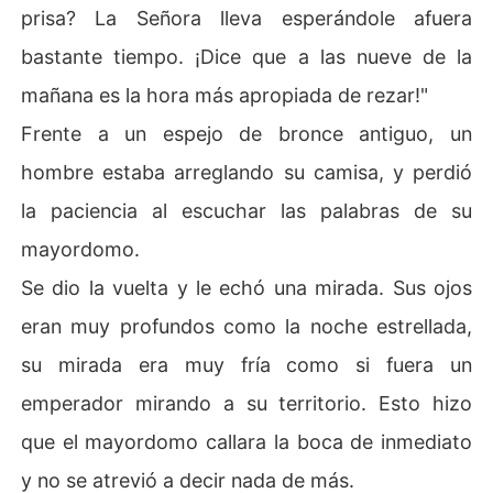
prisa? La Señora lleva esperándole afuera
bastante tiempo. ¡Dice que a las nueve de la
mañana es la hora más apropiada de rezar!"
Frente a un espejo de bronce antiguo, un
hombre estaba arreglando su camisa, y perdió
la paciencia al escuchar las palabras de su
mayordomo.
Se dio la vuelta y le echó una mirada. Sus ojos
eran muy profundos como la noche estrellada,
su mirada era muy fría como si fuera un
emperador mirando a su territorio. Esto hizo
que el mayordomo callara la boca de inmediato
y no se atrevió a decir nada de más.