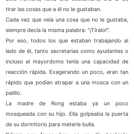
tirar las cosas que a él no le gustaban.
Cada vez que veía una cosa que no le gustaba,
siempre decía la misma palabra: "¡Tíralo!".
Por eso, todos los que estaban trabajando al
lado de él, tanto secretarias como ayudantes o
incluso el mayordomo tenía una capacidad de
reacción rápida. Exagerando un poco, eran tan
rápido que podían atrapar a una mosca con un
palillo.
La madre de Rong estaba ya un poco
mosqueada con su hijo. Ella golpeaba la puerta
de su dormitorio para meterle bulla.