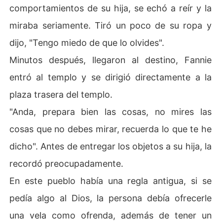
comportamientos de su hija, se echó a reír y la
miraba seriamente. Tiró un poco de su ropa y
dijo, "Tengo miedo de que lo olvides".
Minutos después, llegaron al destino, Fannie
entró al templo y se dirigió directamente a la
plaza trasera del templo.
"Anda, prepara bien las cosas, no mires las
cosas que no debes mirar, recuerda lo que te he
dicho". Antes de entregar los objetos a su hija, la
recordó preocupadamente.
En este pueblo había una regla antigua, si se
pedía algo al Dios, la persona debía ofrecerle
una vela como ofrenda, además de tener un