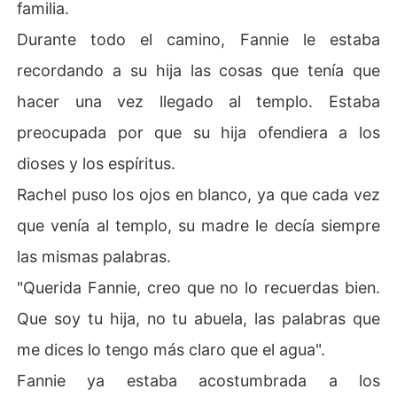
familia.
Durante todo el camino, Fannie le estaba
recordando a su hija las cosas que tenía que
hacer una vez llegado al templo. Estaba
preocupada por que su hija ofendiera a los
dioses y los espíritus.
Rachel puso los ojos en blanco, ya que cada vez
que venía al templo, su madre le decía siempre
las mismas palabras.
"Querida Fannie, creo que no lo recuerdas bien.
Que soy tu hija, no tu abuela, las palabras que
me dices lo tengo más claro que el agua".
Fannie ya estaba acostumbrada a los