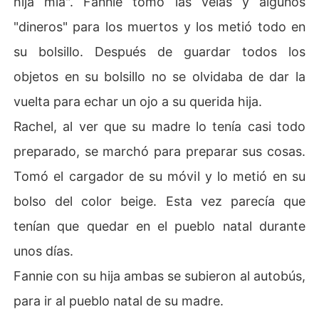
hija mía". Fannie tomó las velas y algunos
"dineros" para los muertos y los metió todo en
su bolsillo. Después de guardar todos los
objetos en su bolsillo no se olvidaba de dar la
vuelta para echar un ojo a su querida hija.
Rachel, al ver que su madre lo tenía casi todo
preparado, se marchó para preparar sus cosas.
Tomó el cargador de su móvil y lo metió en su
bolso del color beige. Esta vez parecía que
tenían que quedar en el pueblo natal durante
unos días.
Fannie con su hija ambas se subieron al autobús,
para ir al pueblo natal de su madre.