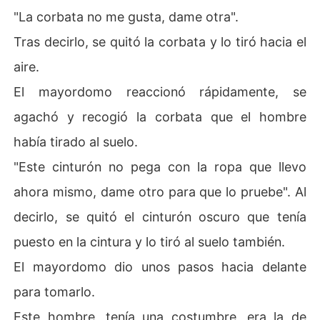
"La corbata no me gusta, dame otra".
Tras decirlo, se quitó la corbata y lo tiró hacia el
aire.
El mayordomo reaccionó rápidamente, se
agachó y recogió la corbata que el hombre
había tirado al suelo.
"Este cinturón no pega con la ropa que llevo
ahora mismo, dame otro para que lo pruebe". Al
decirlo, se quitó el cinturón oscuro que tenía
puesto en la cintura y lo tiró al suelo también.
El mayordomo dio unos pasos hacia delante
para tomarlo.
Este hombre, tenía una costumbre, era la de