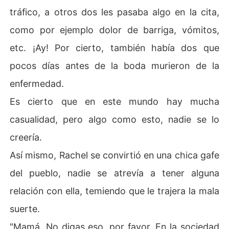
tráfico, a otros dos les pasaba algo en la cita,
como por ejemplo dolor de barriga, vómitos,
etc. ¡Ay! Por cierto, también había dos que
pocos días antes de la boda murieron de la
enfermedad.
Es cierto que en este mundo hay mucha
casualidad, pero algo como esto, nadie se lo
creería.
Así mismo, Rachel se convirtió en una chica gafe
del pueblo, nadie se atrevía a tener alguna
relación con ella, temiendo que le trajera la mala
suerte.
"Mamá. No digas eso, por favor. En la sociedad