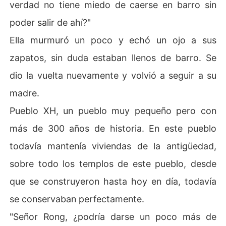
verdad no tiene miedo de caerse en barro sin
poder salir de ahí?"
Ella murmuró un poco y echó un ojo a sus
zapatos, sin duda estaban llenos de barro. Se
dio la vuelta nuevamente y volvió a seguir a su
madre.
Pueblo XH, un pueblo muy pequeño pero con
más de 300 años de historia. En este pueblo
todavía mantenía viviendas de la antigüedad,
sobre todo los templos de este pueblo, desde
que se construyeron hasta hoy en día, todavía
se conservaban perfectamente.
"Señor Rong, ¿podría darse un poco más de