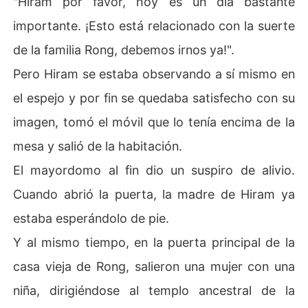
"Hiram por favor, hoy es un día bastante
importante. ¡Esto está relacionado con la suerte
de la familia Rong, debemos irnos ya!".
Pero Hiram se estaba observando a sí mismo en
el espejo y por fin se quedaba satisfecho con su
imagen, tomó el móvil que lo tenía encima de la
mesa y salió de la habitación.
El mayordomo al fin dio un suspiro de alivio.
Cuando abrió la puerta, la madre de Hiram ya
estaba esperándolo de pie.
Y al mismo tiempo, en la puerta principal de la
casa vieja de Rong, salieron una mujer con una
niña, dirigiéndose al templo ancestral de la