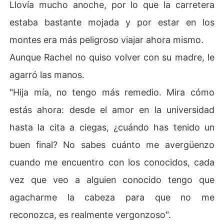
Llovía mucho anoche, por lo que la carretera
estaba bastante mojada y por estar en los
montes era más peligroso viajar ahora mismo.
Aunque Rachel no quiso volver con su madre, le
agarró las manos.
"Hija mía, no tengo más remedio. Mira cómo
estás ahora: desde el amor en la universidad
hasta la cita a ciegas, ¿cuándo has tenido un
buen final? No sabes cuánto me avergüenzo
cuando me encuentro con los conocidos, cada
vez que veo a alguien conocido tengo que
agacharme la cabeza para que no me
reconozca, es realmente vergonzoso".