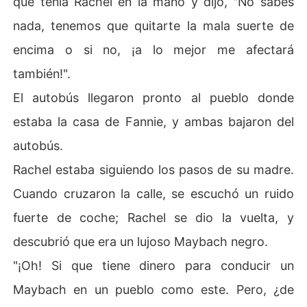
que tenía Rachel en la mano y dijo, "No sabes
nada, tenemos que quitarte la mala suerte de
encima o si no, ¡a lo mejor me afectará
también!".
El autobús llegaron pronto al pueblo donde
estaba la casa de Fannie, y ambas bajaron del
autobús.
Rachel estaba siguiendo los pasos de su madre.
Cuando cruzaron la calle, se escuchó un ruido
fuerte de coche; Rachel se dio la vuelta, y
descubrió que era un lujoso Maybach negro.
"¡Oh! Si que tiene dinero para conducir un
Maybach en un pueblo como este. Pero, ¿de