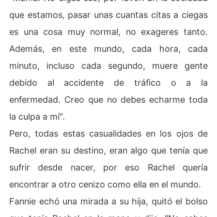
que estamos, pasar unas cuantas citas a ciegas
es una cosa muy normal, no exageres tanto.
Además, en este mundo, cada hora, cada
minuto, incluso cada segundo, muere gente
debido al accidente de tráfico o a la
enfermedad. Creo que no debes echarme toda
la culpa a mí".
Pero, todas estas casualidades en los ojos de
Rachel eran su destino, eran algo que tenía que
sufrir desde nacer, por eso Rachel quería
encontrar a otro cenizo como ella en el mundo.
Fannie echó una mirada a su hija, quitó el bolso