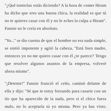
e eres una buena chica, la realidad es que tú
no te quieres casar co
y agitó la cabeza, "Está bien madre,
entonces yo no me quiero casar con él ¿te
malo, no lo aceptaría ni yo misma. Pero ya has visto,