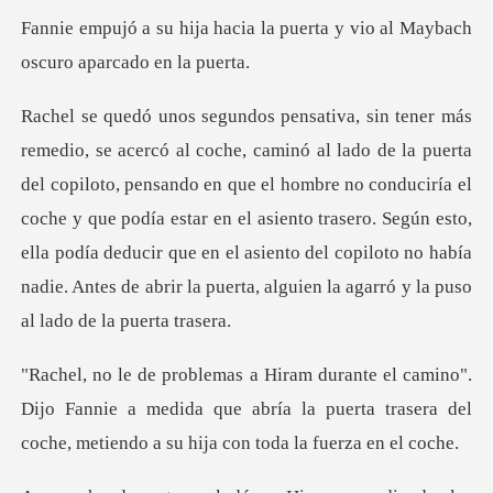
la puerta y vio al Maybach
o
pensando en que el hombre no conduciría el
coche y que podía estar en el asiento trasero. Según esto,
ella podía deducir que e
Dijo Fannie a medida que abría la puerta trasera del
c