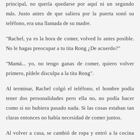
no quería quedarse por aquí ni un segundo
más. Justo antes de que s
ved lo antes posible.
No le hagas pr
comer, quiero volver
primero, p
lidades pero ella no, no podía hacer
como si no hubiera pasado nada. Si