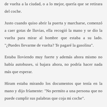
de vuelta a la ciudad, o a
lluvias, ella recogió la mano y se dio la
vuelta para mirar al hombre qu
a mismo no
había autobuses, si bajara aho
mano y dijo fríamente: "No permito a una persona q