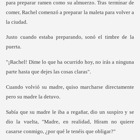
a preparar ramen como su almuerzo. Tras terminar de
comer,
preparando, sonó el
o hoy, no irás a ninguna
parte h
iso marcharse directamente
y se
dio la vuelta, "Madre, en realidad, Hiram no qu