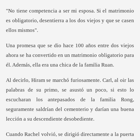
l matrimonio
es obligatorio, desentierra a
ahora se ha convertido en un matrimonio obligatorio pa
asustó un poco, si esto lo
escucharan los antepasados de la familia Rong,
segurament