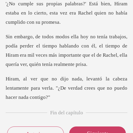
, Hiram
estaba en lo cierto, esta vez era Ra
el tiempo hablando con él, el tiempo de
Hiram era mil veces más impor
a cabeza
lentamente para verla. "¿De verd
Fin del capítulo