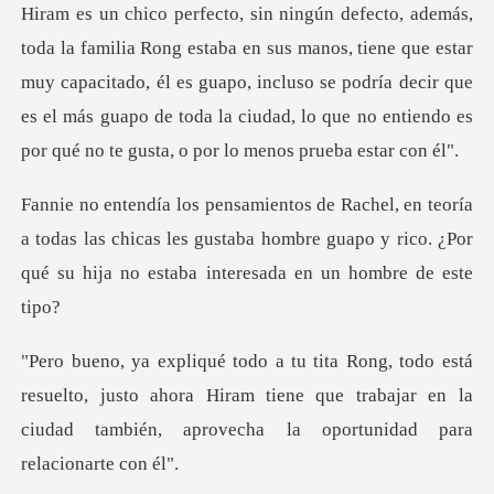
Hiram es un chico perfecto, sin ningún defecto, además,
toda la familia Rong estaba en sus manos, tiene que estar
m
todas las chicas les gustaba hombre guapo y rico. ¿Por
qu
uelto, justo ahora Hiram tiene que trabajar en la
ciudad ta