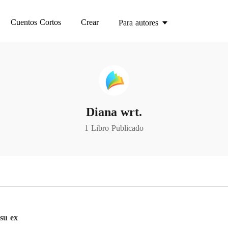
Cuentos Cortos
Crear
Para autores
Diana wrt.
1 Libro Publicado
su ex