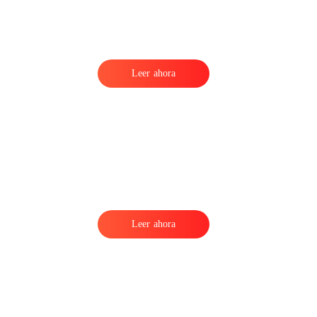
Leer ahora
Leer ahora