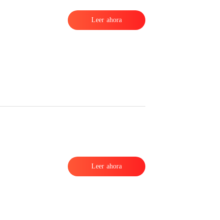
Leer ahora
Leer ahora