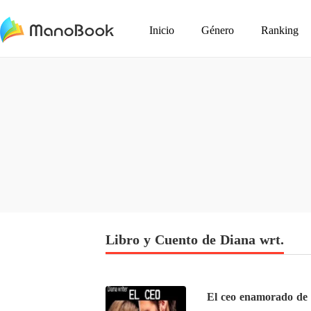
Inicio
Género
Ranking
Libro y Cuento de Diana wrt.
El ceo enamorado de 