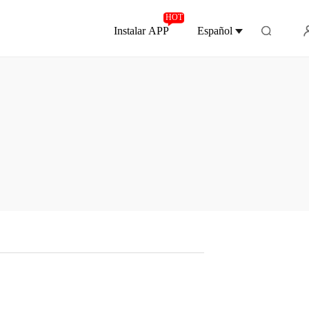
HOT
Instalar APP
Español