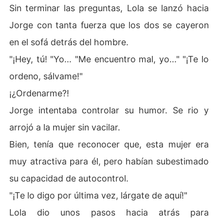
Sin terminar las preguntas, Lola se lanzó hacia
Jorge con tanta fuerza que los dos se cayeron
en el sofá detrás del hombre.
"¡Hey, tú! "Yo... "Me encuentro mal, yo..." "¡Te lo
ordeno, sálvame!"
¡¿Ordenarme?!
Jorge intentaba controlar su humor. Se rio y
arrojó a la mujer sin vacilar.
Bien, tenía que reconocer que, esta mujer era
muy atractiva para él, pero habían subestimado
su capacidad de autocontrol.
"¡Te lo digo por última vez, lárgate de aquí!"
Lola dio unos pasos hacia atrás para