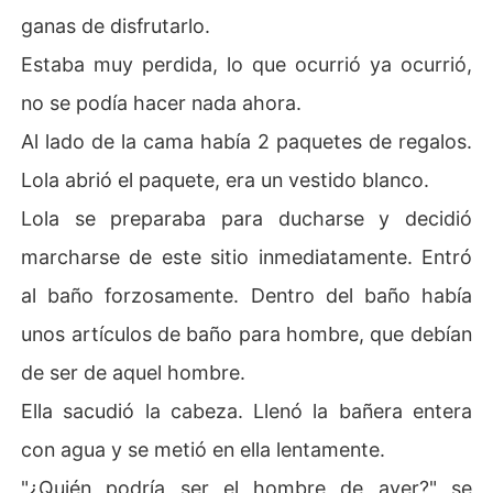
ganas de disfrutarlo.
Estaba muy perdida, lo que ocurrió ya ocurrió,
no se podía hacer nada ahora.
Al lado de la cama había 2 paquetes de regalos.
Lola abrió el paquete, era un vestido blanco.
Lola se preparaba para ducharse y decidió
marcharse de este sitio inmediatamente. Entró
al baño forzosamente. Dentro del baño había
unos artículos de baño para hombre, que debían
de ser de aquel hombre.
Ella sacudió la cabeza. Llenó la bañera entera
con agua y se metió en ella lentamente.
"¿Quién podría ser el hombre de ayer?" se