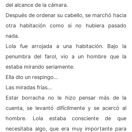
del alcance de la cámara.
Después de ordenar su cabello, se marchó hacia
otra habitación como si no hubiera pasado
nada.
Lola fue arrojada a una habitación. Bajo la
penumbra del farol, vio a un hombre que la
estaba mirando seriamente.
Ella dio un respingo...
Las miradas frías...
Estar borracha no le hizo pensar más de la
cuenta, se levantó difícilmente y se acercó al
hombre. Lola estaba consciente de que
necesitaba algo, que era muy importante para