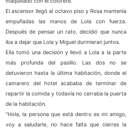
maquillado con el colorete.
El ascensor llegó al octavo piso y Rosa mantenía
empuñadas las manos de Lola con fuerza.
Después de pensar un rato, decidió que nunca
iba a dejar que Lola y Miguel durmieran juntos.
Ella tomó una decisión y llevó a Lola a la parte
más profunda del pasillo. Las dos no se
detuvieron hasta la última habitación, donde el
camarero del hotel acababa de terminar de
repartir la comida y todavía no cerraba la puerta
de la habitación.
"Hola, la persona que está dentro es mi amigo,
voy a saludarle, no hace falta que cierres la