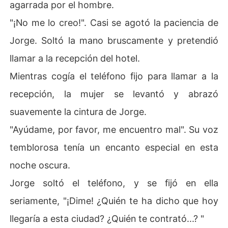
agarrada por el hombre.
"¡No me lo creo!". Casi se agotó la paciencia de
Jorge. Soltó la mano bruscamente y pretendió
llamar a la recepción del hotel.
Mientras cogía el teléfono fijo para llamar a la
recepción, la mujer se levantó y abrazó
suavemente la cintura de Jorge.
"Ayúdame, por favor, me encuentro mal". Su voz
temblorosa tenía un encanto especial en esta
noche oscura.
Jorge soltó el teléfono, y se fijó en ella
seriamente, "¡Dime! ¿Quién te ha dicho que hoy
llegaría a esta ciudad? ¿Quién te contrató...? "