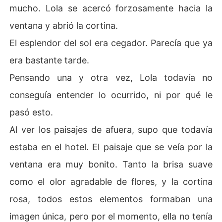
mucho. Lola se acercó forzosamente hacia la
ventana y abrió la cortina.
El esplendor del sol era cegador. Parecía que ya
era bastante tarde.
Pensando una y otra vez, Lola todavía no
conseguía entender lo ocurrido, ni por qué le
pasó esto.
Al ver los paisajes de afuera, supo que todavía
estaba en el hotel. El paisaje que se veía por la
ventana era muy bonito. Tanto la brisa suave
como el olor agradable de flores, y la cortina
rosa, todos estos elementos formaban una
imagen única, pero por el momento, ella no tenía