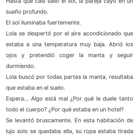
Hasta que casi salió el sol, la pareja cayó en un
sueño profundo.
El sol iluminaba fuertemente.
Lola se despertó por el aire acondicionado que
estaba a una temperatura muy baja. Abrió los
ojos y pretendió coger la manta y seguir
durmiendo.
Lola buscó por todas partes la manta, resultaba
que estaba en el suelo.
Espera... Algo está mal ¿Por qué le duele tanto
todo el cuerpo? ¿Por qué estaba en un hotel?
Se levantó bruscamente. En esta habitación de
lujo solo se quedaba ella, su ropa estaba tirada