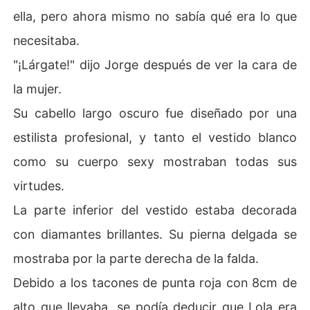
ella, pero ahora mismo no sabía qué era lo que
necesitaba.
"¡Lárgate!" dijo Jorge después de ver la cara de
la mujer.
Su cabello largo oscuro fue diseñado por una
estilista profesional, y tanto el vestido blanco
como su cuerpo sexy mostraban todas sus
virtudes.
La parte inferior del vestido estaba decorada
con diamantes brillantes. Su pierna delgada se
mostraba por la parte derecha de la falda.
Debido a los tacones de punta roja con 8cm de
alto que llevaba, se podía deducir que Lola era