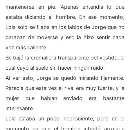
mantenerse en pie. Apenas entendía lo que
estaba diciendo el hombre. En ese momento,
Lola solo se fijaba en los labios de Jorge que no
paraban de moverse y eso la hizo sentir cada
vez más caliente.
Se bajó la cremallera transparente del vestido, el
cual cayó al suelo sin hacer ningún ruido.
Al ver esto, Jorge se quedó mirando fijamente.
Parecía que esta vez el rival era muy fuerte, y la
mujer que habían enviado era bastante
interesante.
Lola estaba un poco inconsciente, pero en el
momento en que el hombre intentó arrojarla