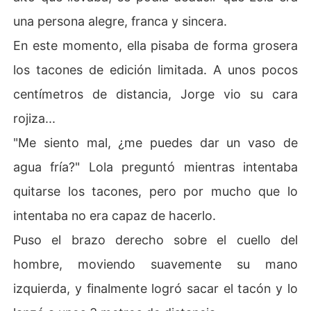
una persona alegre, franca y sincera.
En este momento, ella pisaba de forma grosera
los tacones de edición limitada. A unos pocos
centímetros de distancia, Jorge vio su cara
rojiza...
"Me siento mal, ¿me puedes dar un vaso de
agua fría?" Lola preguntó mientras intentaba
quitarse los tacones, pero por mucho que lo
intentaba no era capaz de hacerlo.
Puso el brazo derecho sobre el cuello del
hombre, moviendo suavemente su mano
izquierda, y finalmente logró sacar el tacón y lo