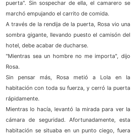
puerta". Sin sospechar de ella, el camarero se
marchó empujando el carrito de comida.
A través de la rendija de la puerta, Rosa vio una
sombra gigante, llevando puesto el camisón del
hotel, debe acabar de ducharse.
"Mientras sea un hombre no me importa", dijo
Rosa.
Sin pensar más, Rosa metió a Lola en la
habitación con toda su fuerza, y cerró la puerta
rápidamente.
Mientras lo hacía, levantó la mirada para ver la
cámara de seguridad. Afortunadamente, esta
habitación se situaba en un punto ciego, fuera