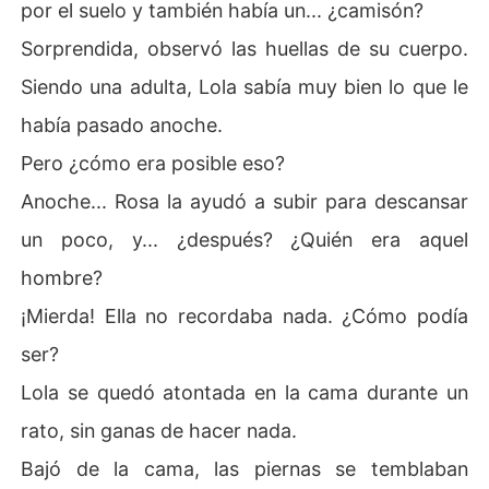
por el suelo y también había un... ¿camisón?
Sorprendida, observó las huellas de su cuerpo.
Siendo una adulta, Lola sabía muy bien lo que le
había pasado anoche.
Pero ¿cómo era posible eso?
Anoche... Rosa la ayudó a subir para descansar
un poco, y... ¿después? ¿Quién era aquel
hombre?
¡Mierda! Ella no recordaba nada. ¿Cómo podía
ser?
Lola se quedó atontada en la cama durante un
rato, sin ganas de hacer nada.
Bajó de la cama, las piernas se temblaban