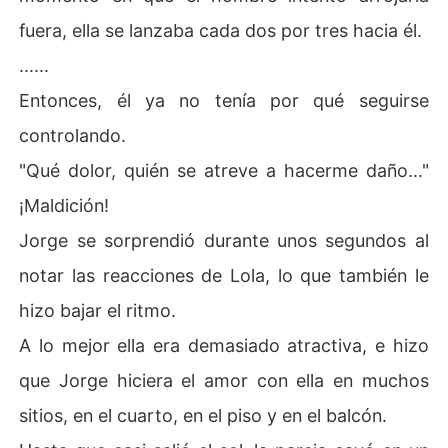
fuera, ella se lanzaba cada dos por tres hacia él.
......
Entonces, él ya no tenía por qué seguirse
controlando.
"Qué dolor, quién se atreve a hacerme daño..."
¡Maldición!
Jorge se sorprendió durante unos segundos al
notar las reacciones de Lola, lo que también le
hizo bajar el ritmo.
A lo mejor ella era demasiado atractiva, e hizo
que Jorge hiciera el amor con ella en muchos
sitios, en el cuarto, en el piso y en el balcón.