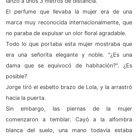
lanzó a unos 3 metros de distancia.
El perfume que llevaba la mujer era de una
marca muy reconocida internacionalmente, que
no paraba de expulsar un olor floral agradable.
Todo lo que portaba esta mujer mostraba que
era una señorita elegante y noble. "¿Es una
dama que se equivocó de habitación?". ¿Es
posible?
Jorge tiró el esbelto brazo de Lola, y la arrastró
hacia la puerta.
Sin embargo, las piernas de la mujer
comenzaron a temblar. Cayó a la alfombra
blanca del suelo, una mano todavía estaba