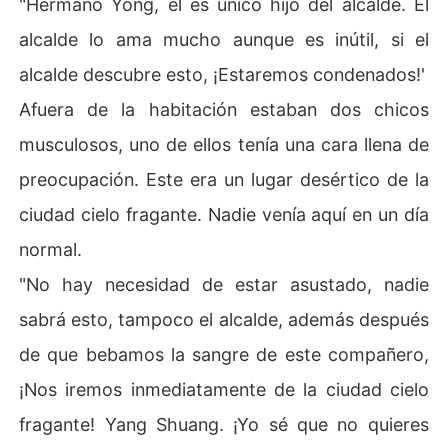
"Hermano Yong, él es único hijo del alcalde. El
alcalde lo ama mucho aunque es inútil, si el
alcalde descubre esto, ¡Estaremos condenados!'
Afuera de la habitación estaban dos chicos
musculosos, uno de ellos tenía una cara llena de
preocupación. Este era un lugar desértico de la
ciudad cielo fragante. Nadie venía aquí en un día
normal.
"No hay necesidad de estar asustado, nadie
sabrá esto, tampoco el alcalde, además después
de que bebamos la sangre de este compañero,
¡Nos iremos inmediatamente de la ciudad cielo
fragante! Yang Shuang. ¡Yo sé que no quieres