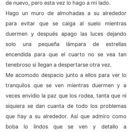
de nuevo, pero esta vez lo hago a mi lado.
Hago un muro de almohadas a su alrededor
para evitar que se caiga al suelo mientras
duermen y después apago las luces dejando
solo una pequeña lámpara de estrellas
encendida para que el cuarto no se vea tan
tenebroso si llegan a despertarse otra vez.
Me acomodo despacio junto a ellos para ver lo
tranquilos que se ven mientras duermen y a
veces envidio la paz que los rodea, tanta que ni
siquiera se dan cuanta de todo los problemas
que hay a su alrededor. Así que admiro como
boba lo lindos que se ven y detallo a