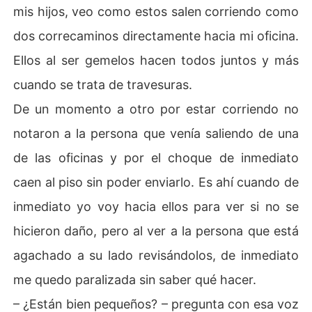
mis hijos, veo como estos salen corriendo como
dos correcaminos directamente hacia mi oficina.
Ellos al ser gemelos hacen todos juntos y más
cuando se trata de travesuras.
De un momento a otro por estar corriendo no
notaron a la persona que venía saliendo de una
de las oficinas y por el choque de inmediato
caen al piso sin poder enviarlo. Es ahí cuando de
inmediato yo voy hacia ellos para ver si no se
hicieron daño, pero al ver a la persona que está
agachado a su lado revisándolos, de inmediato
me quedo paralizada sin saber qué hacer.
– ¿Están bien pequeños? – pregunta con esa voz