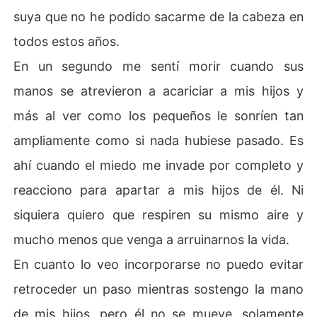
suya que no he podido sacarme de la cabeza en
todos estos años.
En un segundo me sentí morir cuando sus
manos se atrevieron a acariciar a mis hijos y
más al ver como los pequeños le sonríen tan
ampliamente como si nada hubiese pasado. Es
ahí cuando el miedo me invade por completo y
reacciono para apartar a mis hijos de él. Ni
siquiera quiero que respiren su mismo aire y
mucho menos que venga a arruinarnos la vida.
En cuanto lo veo incorporarse no puedo evitar
retroceder un paso mientras sostengo la mano
de mis hijos, pero él no se mueve, solamente