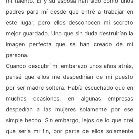
mi talento. Él y su esposa han sido cómo unos
padres para mí desde que entré a trabajar en
este lugar, pero ellos desconocen mi secreto
mejor guardado. Uno que sin duda destruirían la
imagen perfecta que se han creado de mi
persona.
Cuando descubrí mi embarazo unos años atrás,
pensé que ellos me despedirían de mi puesto
por ser madre soltera. Había escuchado que en
muchas ocasiones, en algunas empresas
despedían a las mujeres solamente por ese
simple hecho. Sin embargo, lejos de lo que creí
que sería mi fin, por parte de ellos solamente