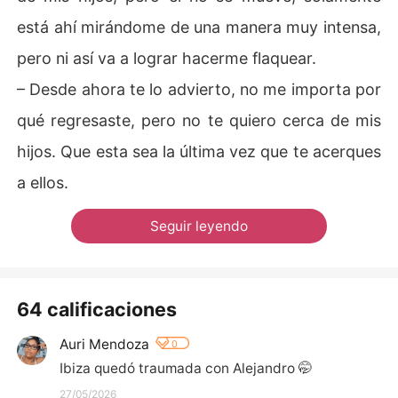
está ahí mirándome de una manera muy intensa,
pero ni así va a lograr hacerme flaquear.
– Desde ahora te lo advierto, no me importa por
qué regresaste, pero no te quiero cerca de mis
hijos. Que esta sea la última vez que te acerques
a ellos.
Seguir leyendo
64 calificaciones
Auri Mendoza
0
Ibiza quedó traumada con Alejandro 🤭
27/05/2026