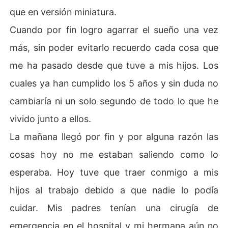
que en versión miniatura.
Cuando por fin logro agarrar el sueño una vez
más, sin poder evitarlo recuerdo cada cosa que
me ha pasado desde que tuve a mis hijos. Los
cuales ya han cumplido los 5 años y sin duda no
cambiaría ni un solo segundo de todo lo que he
vivido junto a ellos.
La mañana llegó por fin y por alguna razón las
cosas hoy no me estaban saliendo como lo
esperaba. Hoy tuve que traer conmigo a mis
hijos al trabajo debido a que nadie lo podía
cuidar. Mis padres tenían una cirugía de
emergencia en el hospital y mi hermana aún no