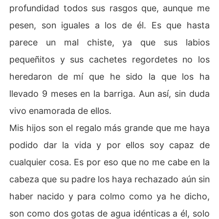
profundidad todos sus rasgos que, aunque me
pesen, son iguales a los de él. Es que hasta
parece un mal chiste, ya que sus labios
pequeñitos y sus cachetes regordetes no los
heredaron de mí que he sido la que los ha
llevado 9 meses en la barriga. Aun así, sin duda
vivo enamorada de ellos.
Mis hijos son el regalo más grande que me haya
podido dar la vida y por ellos soy capaz de
cualquier cosa. Es por eso que no me cabe en la
cabeza que su padre los haya rechazado aún sin
haber nacido y para colmo como ya he dicho,
son como dos gotas de agua idénticas a él, solo