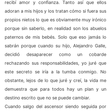
recibí amor y confianza. Tanto así que ellos
adoran a mis hijos y los tratan cómo si fuera sus
propios nietos lo que es obviamente muy irónico
porque sin saberlo, en realidad son los abuelos
paternos de mis bebés. Solo que eso jamás lo
sabrán porque cuando su hijo, Alejandro Galle,
decidió desaparecer como un cobarde
rechazando sus responsabilidades, yo juré que
este secreto se iría a la tumba conmigo. No
obstante, lejos de lo que juré y creí, la vida me
demuestra que para todos hay un plan y un
destino escrito que no se puede cambiar.
Cuando salgo del ascensor siendo seguida por