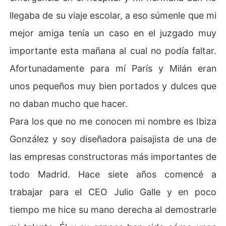
llegaba de su viaje escolar, a eso súmenle que mi
mejor amiga tenía un caso en el juzgado muy
importante esta mañana al cual no podía faltar.
Afortunadamente para mí París y Milán eran
unos pequeños muy bien portados y dulces que
no daban mucho que hacer.
Para los que no me conocen mi nombre es Ibiza
González y soy diseñadora paisajista de una de
las empresas constructoras más importantes de
todo Madrid. Hace siete años comencé a
trabajar para el CEO Julio Galle y en poco
tiempo me hice su mano derecha al demostrarle