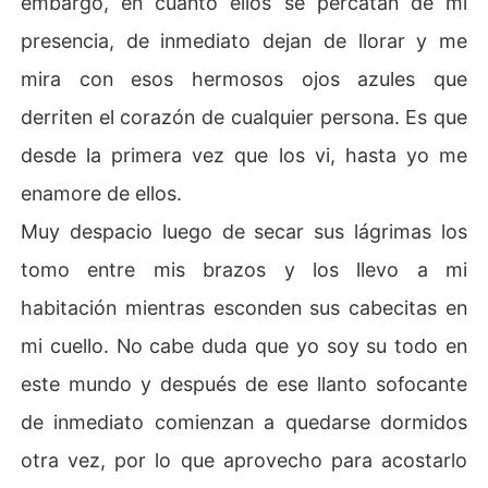
embargo, en cuanto ellos se percatan de mi
presencia, de inmediato dejan de llorar y me
mira con esos hermosos ojos azules que
derriten el corazón de cualquier persona. Es que
desde la primera vez que los vi, hasta yo me
enamore de ellos.
Muy despacio luego de secar sus lágrimas los
tomo entre mis brazos y los llevo a mi
habitación mientras esconden sus cabecitas en
mi cuello. No cabe duda que yo soy su todo en
este mundo y después de ese llanto sofocante
de inmediato comienzan a quedarse dormidos
otra vez, por lo que aprovecho para acostarlo