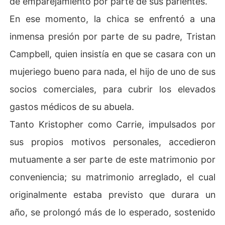
de emparejamiento por parte de sus parientes.
En ese momento, la chica se enfrentó a una
inmensa presión por parte de su padre, Tristan
Campbell, quien insistía en que se casara con un
mujeriego bueno para nada, el hijo de uno de sus
socios comerciales, para cubrir los elevados
gastos médicos de su abuela.
Tanto Kristopher como Carrie, impulsados por
sus propios motivos personales, accedieron
mutuamente a ser parte de este matrimonio por
conveniencia; su matrimonio arreglado, el cual
originalmente estaba previsto que durara un
año, se prolongó más de lo esperado, sostenido