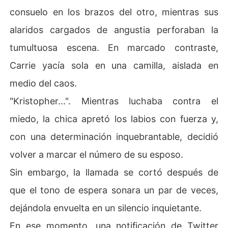
consuelo en los brazos del otro, mientras sus
alaridos cargados de angustia perforaban la
tumultuosa escena. En marcado contraste,
Carrie yacía sola en una camilla, aislada en
medio del caos.
"Kristopher...". Mientras luchaba contra el
miedo, la chica apretó los labios con fuerza y,
con una determinación inquebrantable, decidió
volver a marcar el número de su esposo.
Sin embargo, la llamada se cortó después de
que el tono de espera sonara un par de veces,
dejándola envuelta en un silencio inquietante.
En ese momento, una notificación de Twitter