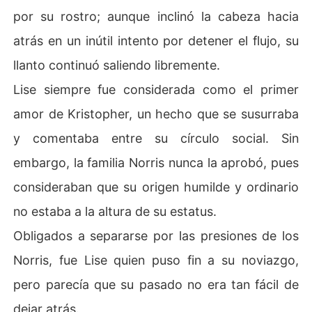
por su rostro; aunque inclinó la cabeza hacia
atrás en un inútil intento por detener el flujo, su
llanto continuó saliendo libremente.
Lise siempre fue considerada como el primer
amor de Kristopher, un hecho que se susurraba
y comentaba entre su círculo social. Sin
embargo, la familia Norris nunca la aprobó, pues
consideraban que su origen humilde y ordinario
no estaba a la altura de su estatus.
Obligados a separarse por las presiones de los
Norris, fue Lise quien puso fin a su noviazgo,
pero parecía que su pasado no era tan fácil de
dejar atrás.