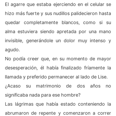
El agarre que estaba ejerciendo en el celular se
hizo más fuerte y sus nudillos palidecieron hasta
quedar completamente blancos, como si su
alma estuviera siendo apretada por una mano
invisible, generándole un dolor muy intenso y
agudo.
No podía creer que, en su momento de mayor
desesperación, él había finalizado fríamente la
llamada y preferido permanecer al lado de Lise.
¿Acaso su matrimonio de dos años no
significaba nada para ese hombre?
Las lágrimas que había estado conteniendo la
abrumaron de repente y comenzaron a correr