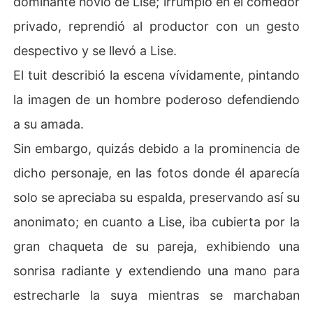
dominante novio de Lise; irrumpió en el comedor
privado, reprendió al productor con un gesto
despectivo y se llevó a Lise.
El tuit describió la escena vívidamente, pintando
la imagen de un hombre poderoso defendiendo
a su amada.
Sin embargo, quizás debido a la prominencia de
dicho personaje, en las fotos donde él aparecía
solo se apreciaba su espalda, preservando así su
anonimato; en cuanto a Lise, iba cubierta por la
gran chaqueta de su pareja, exhibiendo una
sonrisa radiante y extendiendo una mano para
estrecharle la suya mientras se marchaban