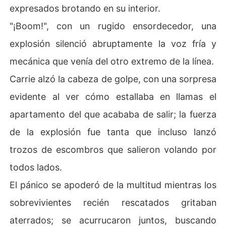
expresados brotando en su interior.
"¡Boom!", con un rugido ensordecedor, una
explosión silenció abruptamente la voz fría y
mecánica que venía del otro extremo de la línea.
Carrie alzó la cabeza de golpe, con una sorpresa
evidente al ver cómo estallaba en llamas el
apartamento del que acababa de salir; la fuerza
de la explosión fue tanta que incluso lanzó
trozos de escombros que salieron volando por
todos lados.
El pánico se apoderó de la multitud mientras los
sobrevivientes recién rescatados gritaban
aterrados; se acurrucaron juntos, buscando