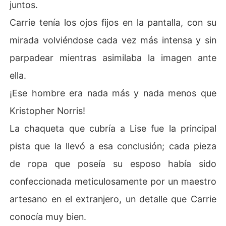
juntos.
Carrie tenía los ojos fijos en la pantalla, con su
mirada volviéndose cada vez más intensa y sin
parpadear mientras asimilaba la imagen ante
ella.
¡Ese hombre era nada más y nada menos que
Kristopher Norris!
La chaqueta que cubría a Lise fue la principal
pista que la llevó a esa conclusión; cada pieza
de ropa que poseía su esposo había sido
confeccionada meticulosamente por un maestro
artesano en el extranjero, un detalle que Carrie
conocía muy bien.