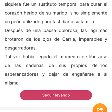
siquiera fue un sustituto temporal para curar el
corazón herido de su marido, sino simplemente
un peón utilizado para fastidiar a su familia.
Después de una pausa dolorosa, las lágrimas
brotaron de los ojos de Carrie, imparables y
desgarradoras.
Tal vez había llegado el momento de liberarse
de las cadenas de sus propios delirios
esperanzadores y dejar de engañarse a sí
misma.
Seguir leyendo