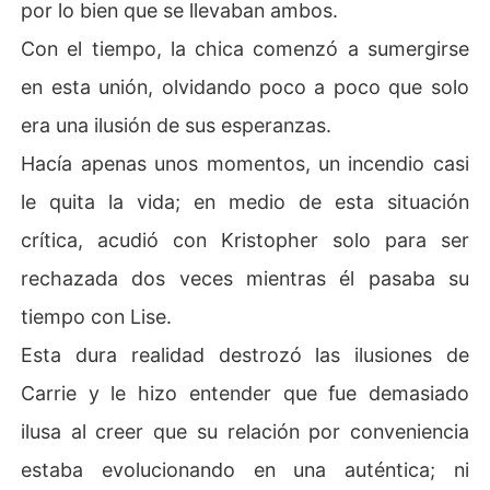
por lo bien que se llevaban ambos.
Con el tiempo, la chica comenzó a sumergirse
en esta unión, olvidando poco a poco que solo
era una ilusión de sus esperanzas.
Hacía apenas unos momentos, un incendio casi
le quita la vida; en medio de esta situación
crítica, acudió con Kristopher solo para ser
rechazada dos veces mientras él pasaba su
tiempo con Lise.
Esta dura realidad destrozó las ilusiones de
Carrie y le hizo entender que fue demasiado
ilusa al creer que su relación por conveniencia
estaba evolucionando en una auténtica; ni