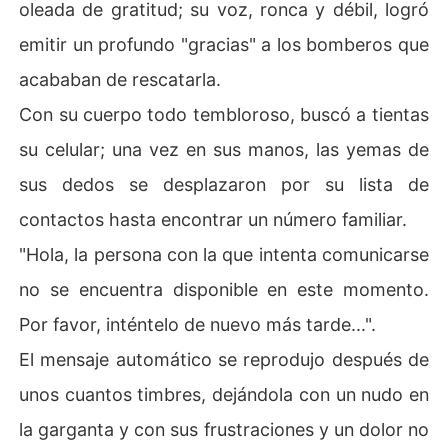
oleada de gratitud; su voz, ronca y débil, logró
emitir un profundo "gracias" a los bomberos que
acababan de rescatarla.
Con su cuerpo todo tembloroso, buscó a tientas
su celular; una vez en sus manos, las yemas de
sus dedos se desplazaron por su lista de
contactos hasta encontrar un número familiar.
"Hola, la persona con la que intenta comunicarse
no se encuentra disponible en este momento.
Por favor, inténtelo de nuevo más tarde...".
El mensaje automático se reprodujo después de
unos cuantos timbres, dejándola con un nudo en
la garganta y con sus frustraciones y un dolor no