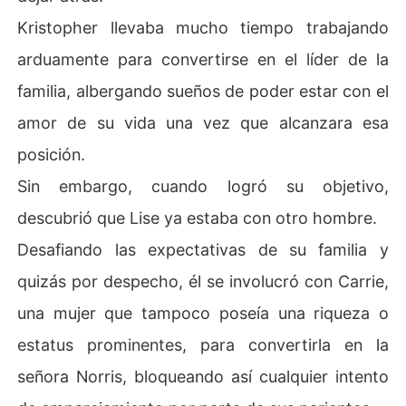
Kristopher llevaba mucho tiempo trabajando
arduamente para convertirse en el líder de la
familia, albergando sueños de poder estar con el
amor de su vida una vez que alcanzara esa
posición.
Sin embargo, cuando logró su objetivo,
descubrió que Lise ya estaba con otro hombre.
Desafiando las expectativas de su familia y
quizás por despecho, él se involucró con Carrie,
una mujer que tampoco poseía una riqueza o
estatus prominentes, para convertirla en la
señora Norris, bloqueando así cualquier intento