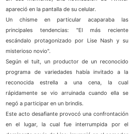
apareció en la pantalla de su celular.
Un chisme en particular acaparaba las
principales tendencias: "El más reciente
escándalo protagonizado por Lise Nash y su
misterioso novio".
Según el tuit, un productor de un reconocido
programa de variedades había invitado a la
reconocida estrella a una cena, la cual
rápidamente se vio arruinada cuando ella se
negó a participar en un brindis.
Este acto desafiante provocó una confrontación
en el lugar, la cual fue interrumpida por el