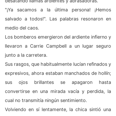
desatando llamas ardientes y abrasadoras.
"¡Ya sacamos a la última persona! ¡Hemos
salvado a todos!". Las palabras resonaron en
medio del caos.
Los bomberos emergieron del ardiente infierno y
llevaron a Carrie Campbell a un lugar seguro
junto a la carretera.
Sus rasgos, que habitualmente lucían refinados y
expresivos, ahora estaban manchados de hollín;
sus ojos brillantes se apagaron hasta
convertirse en una mirada vacía y perdida, la
cual no transmitía ningún sentimiento.
Volviendo en sí lentamente, la chica sintió una