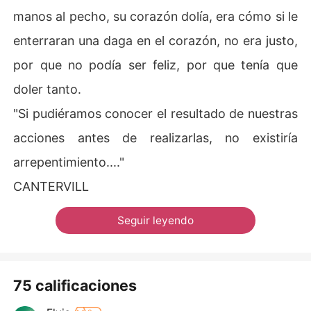
manos al pecho, su corazón dolía, era cómo si le
enterraran una daga en el corazón, no era justo,
por que no podía ser feliz, por que tenía que
doler tanto.
"Si pudiéramos conocer el resultado de nuestras
acciones antes de realizarlas, no existiría
arrepentimiento...."
CANTERVILL
Seguir leyendo
75 calificaciones