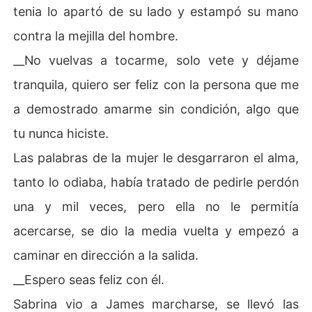
tenia lo apartó de su lado y estampó su mano
contra la mejilla del hombre.
__No vuelvas a tocarme, solo vete y déjame
tranquila, quiero ser feliz con la persona que me
a demostrado amarme sin condición, algo que
tu nunca hiciste.
Las palabras de la mujer le desgarraron el alma,
tanto lo odiaba, había tratado de pedirle perdón
una y mil veces, pero ella no le permitía
acercarse, se dio la media vuelta y empezó a
caminar en dirección a la salida.
__Espero seas feliz con él.
Sabrina vio a James marcharse, se llevó las