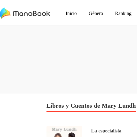
Inicio
Género
Ranking
Libros y Cuentos de Mary Lundh
La especialista