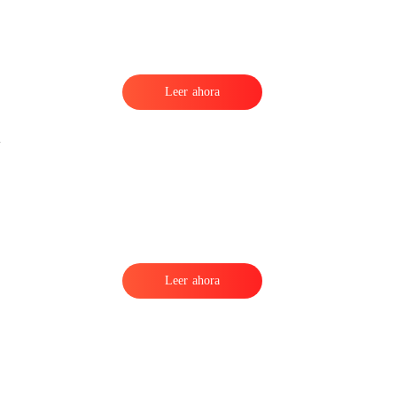
Leer ahora
Leer ahora