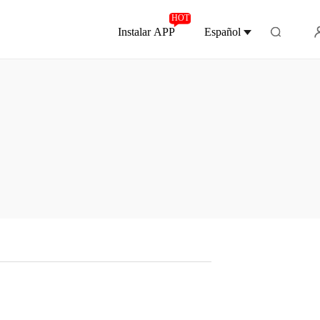
HOT
Instalar APP
Español