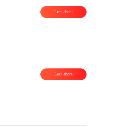
Leer ahora
Leer ahora