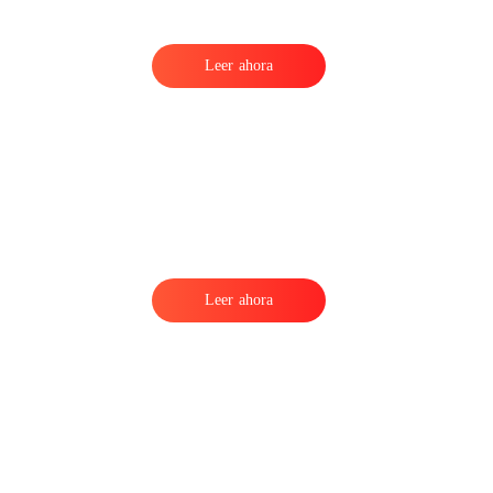
Leer ahora
Leer ahora