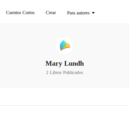
Cuentos Cortos
Crear
Para autores
Mary Lundh
2 Libros Publicados