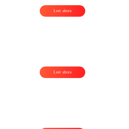
Leer ahora
Leer ahora