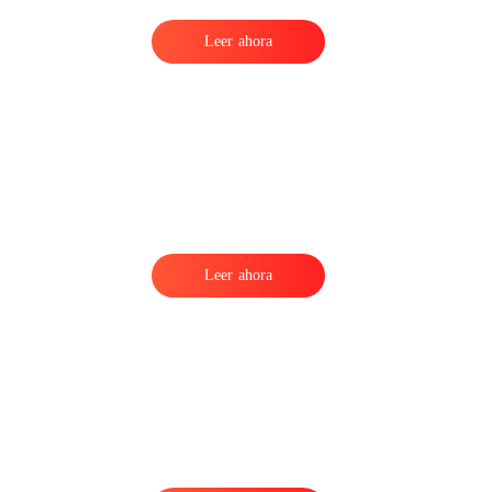
Leer ahora
Leer ahora