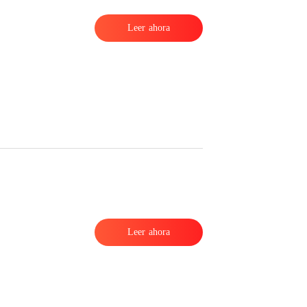
Leer ahora
Leer ahora