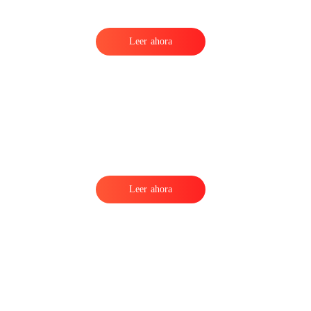
Leer ahora
Leer ahora