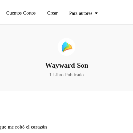
Cuentos Cortos
Crear
Para autores
Wayward Son
1 Libro Publicado
 que me robó el corazón