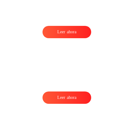
Leer ahora
Leer ahora