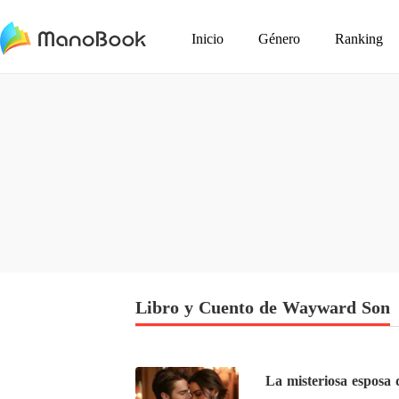
Inicio
Género
Ranking
Libro y Cuento de Wayward Son
La misteriosa esposa