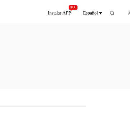
HOT
Instalar APP
Español