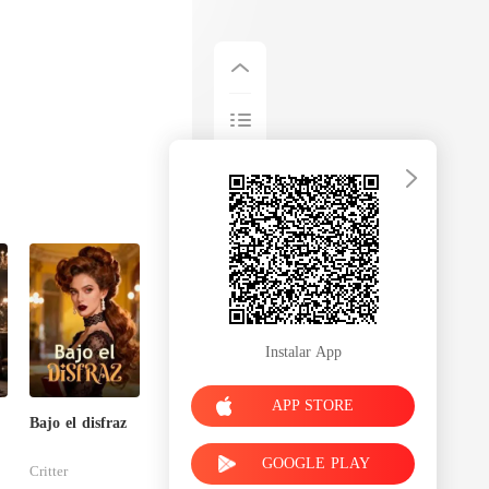
Instalar App
APP STORE
Bajo el disfraz
GOOGLE PLAY
Critter