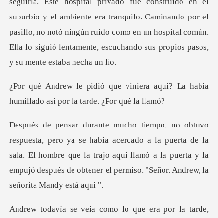
suburbio y el ambiente era tranquilo. Caminando por el
pasillo, no notó ningún ruido como en un hos
era aquí? La había
humillado así
cado a la puerta de la
sala. El hombre que la trajo aquí llamó a la puerta y la
em
era por la tarde,