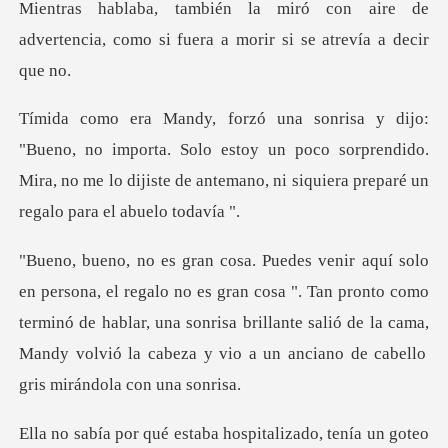
aire de
advertencia, como si fuera a
rta. Solo estoy un poco sorprendido.
Mira, no me lo dijiste de a
an cosa ". Tan pronto como
terminó de hablar, una sonrisa brillante salió de la cama,
un goteo