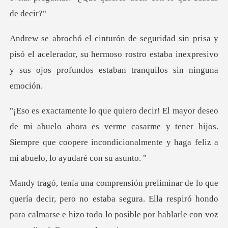
só el acelerador, su hermoso rostro estaba inexpresivo
y
elo ahora es verme casarme y tener hijos.
Siempre que coopere inco
a. Ella respiró hondo
para calmarse e hizo todo lo posible por hablarle con voz