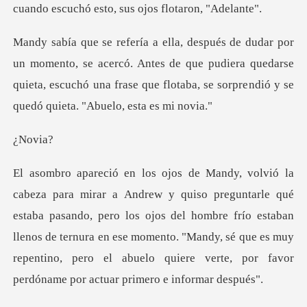
cuando escuchó es
e acercó. Antes de que pudiera quedarse
quieta, escuchó una frase que
ov
staba pasando, pero los ojos del hombre frío estaban
llenos de ternura en ese momento. "Mandy, sé que es