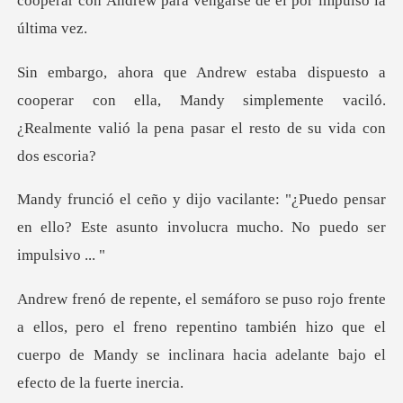
cooperar
rar con ella, Mandy simplemente vaciló.
¿Realmente val
"¿Puedo pensar
en ello? Este asunto invo
s, pero el freno repentino también hizo que el
cuerpo de Mandy