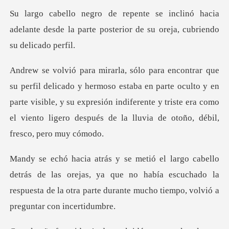
nó hacia
adelante desde la parte posterior
estaba en parte oculto y en
parte visible, y su expresión indiferente y triste era c
las orejas, ya que no había escuchado la
respuesta de la otra pa