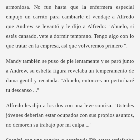
un carrito para cambiarle el vendaje a Alfredo
que Andrew se levantó y le dijo a Alfredo: "Abuelo, si
estás
rew, su esbelta figura revelaba un temperamento de
dama genti
stedes
jóvenes deberían estar ocupados con sus prop