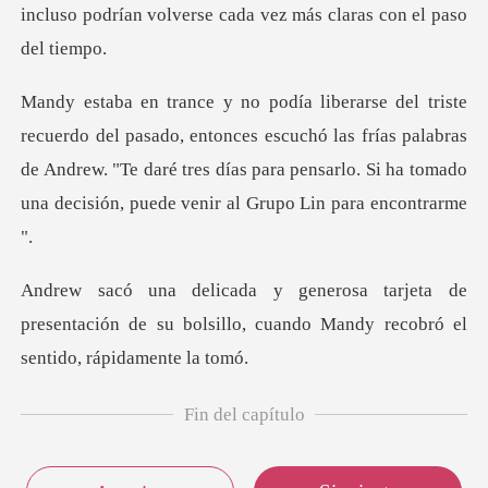
incluso
entonces escuchó las frías palabras
de Andrew. "Te daré tres días para pensa
de
presentación de su bolsillo, cuando Man
Fin del capítulo