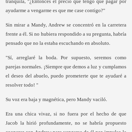
tranquila,
frente a él. Si no hubiera respondido a su pregunta,
normales. ¡Siempre que demos a luz y cumplamos
el deseo del
y magnética, per
b la hirió profundamente, no se habría propuesto