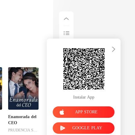
Instalar App
APP STORE
Enamorada del
CEO
GOOGLE PLAY
PRUDENCIA SANDOVAL