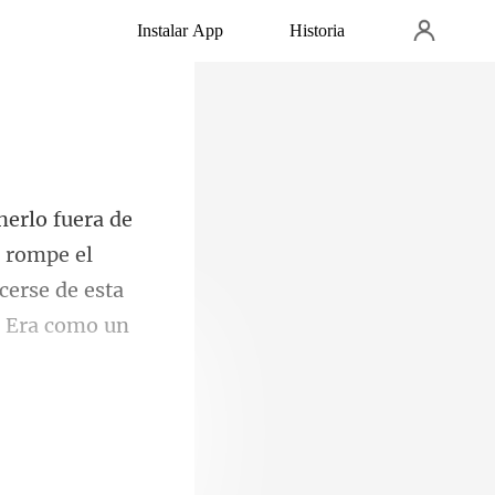
Instalar App
Historia
e rompe el
cerse de esta